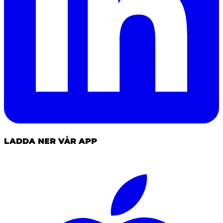
LADDA NER VÅR APP