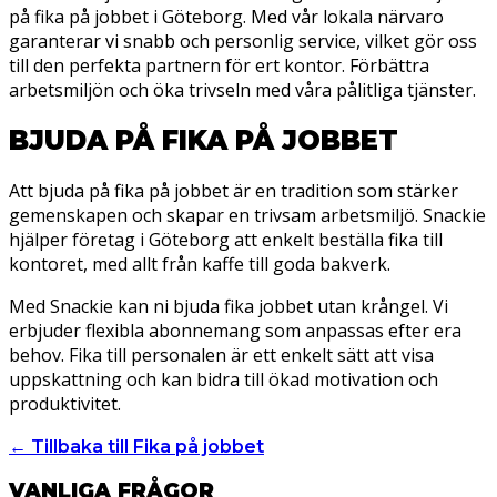
på fika på jobbet i Göteborg. Med vår lokala närvaro
garanterar vi snabb och personlig service, vilket gör oss
till den perfekta partnern för ert kontor. Förbättra
arbetsmiljön och öka trivseln med våra pålitliga tjänster.
BJUDA PÅ FIKA PÅ JOBBET
Att bjuda på fika på jobbet är en tradition som stärker
gemenskapen och skapar en trivsam arbetsmiljö. Snackie
hjälper företag i Göteborg att enkelt beställa fika till
kontoret, med allt från kaffe till goda bakverk.
Med Snackie kan ni bjuda fika jobbet utan krångel. Vi
erbjuder flexibla abonnemang som anpassas efter era
behov. Fika till personalen är ett enkelt sätt att visa
uppskattning och kan bidra till ökad motivation och
produktivitet.
← Tillbaka till Fika på jobbet
VANLIGA FRÅGOR