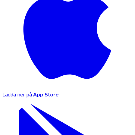
Ladda ner på
App Store