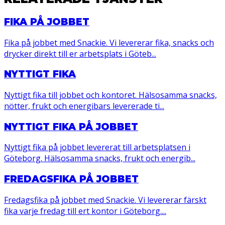
FIKA PÅ JOBBET
Fika på jobbet med Snackie. Vi levererar fika, snacks och
drycker direkt till er arbetsplats i Göteb...
NYTTIGT FIKA
Nyttigt fika till jobbet och kontoret. Hälsosamma snacks,
nötter, frukt och energibars levererade ti...
NYTTIGT FIKA PÅ JOBBET
Nyttigt fika på jobbet levererat till arbetsplatsen i
Göteborg. Hälsosamma snacks, frukt och energib...
FREDAGSFIKA PÅ JOBBET
Fredagsfika på jobbet med Snackie. Vi levererar färskt
fika varje fredag till ert kontor i Göteborg....