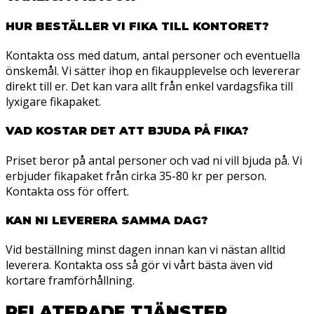
HUR BESTÄLLER VI FIKA TILL KONTORET?
Kontakta oss med datum, antal personer och eventuella
önskemål. Vi sätter ihop en fikaupplevelse och levererar
direkt till er. Det kan vara allt från enkel vardagsfika till
lyxigare fikapaket.
VAD KOSTAR DET ATT BJUDA PÅ FIKA?
Priset beror på antal personer och vad ni vill bjuda på. Vi
erbjuder fikapaket från cirka 35-80 kr per person.
Kontakta oss för offert.
KAN NI LEVERERA SAMMA DAG?
Vid beställning minst dagen innan kan vi nästan alltid
leverera. Kontakta oss så gör vi vårt bästa även vid
kortare framförhållning.
RELATERADE TJÄNSTER