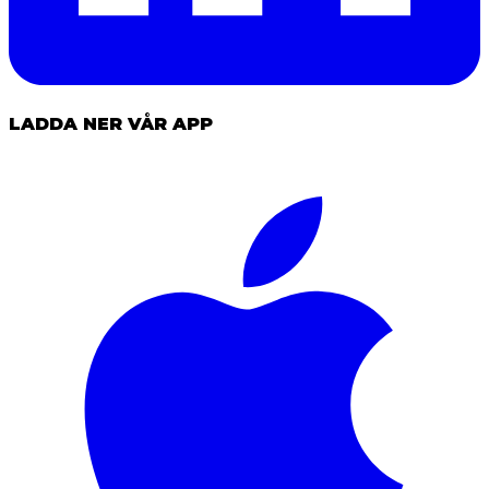
LADDA NER VÅR APP