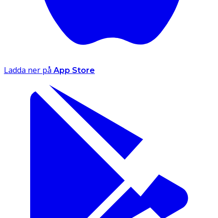
Ladda ner på
App Store