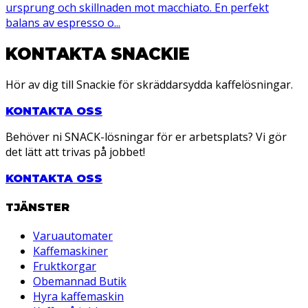
ursprung och skillnaden mot macchiato. En perfekt
balans av espresso o...
KONTAKTA SNACKIE
Hör av dig till Snackie för skräddarsydda kaffelösningar.
KONTAKTA OSS
Behöver ni SNACK-lösningar för er arbetsplats? Vi gör
det lätt att trivas på jobbet!
KONTAKTA OSS
TJÄNSTER
Varuautomater
Kaffemaskiner
Fruktkorgar
Obemannad Butik
Hyra kaffemaskin