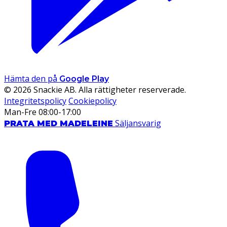
Hämta den på
Google Play
© 2026 Snackie AB. Alla rättigheter reserverade.
Integritetspolicy
Cookiepolicy
Man-Fre 08:00-17:00
Säljansvarig
PRATA MED MADELEINE