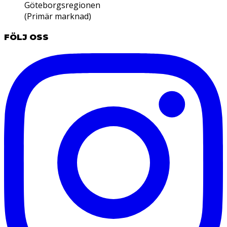
Göteborgsregionen
(Primär marknad)
FÖLJ OSS