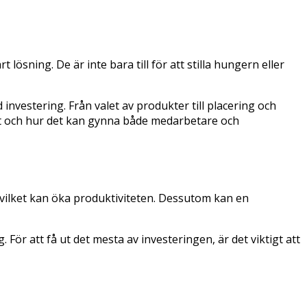
lösning. De är inte bara till för att stilla hungern eller
investering. Från valet av produkter till placering och
oret och hur det kan gynna både medarbetare och
r vilket kan öka produktiviteten. Dessutom kan en
 För att få ut det mesta av investeringen, är det viktigt att