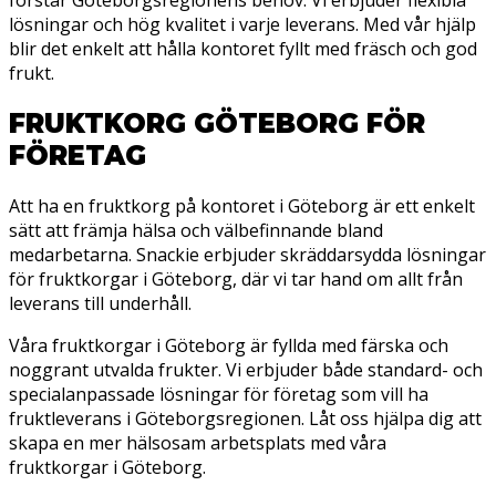
lösningar och hög kvalitet i varje leverans. Med vår hjälp
blir det enkelt att hålla kontoret fyllt med fräsch och god
frukt.
FRUKTKORG GÖTEBORG FÖR
FÖRETAG
Att ha en fruktkorg på kontoret i Göteborg är ett enkelt
sätt att främja hälsa och välbefinnande bland
medarbetarna. Snackie erbjuder skräddarsydda lösningar
för fruktkorgar i Göteborg, där vi tar hand om allt från
leverans till underhåll.
Våra fruktkorgar i Göteborg är fyllda med färska och
noggrant utvalda frukter. Vi erbjuder både standard- och
specialanpassade lösningar för företag som vill ha
fruktleverans i Göteborgsregionen. Låt oss hjälpa dig att
skapa en mer hälsosam arbetsplats med våra
fruktkorgar i Göteborg.