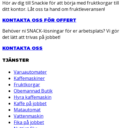
Hör av dig till Snackie för att börja med fruktkorgar till
ditt kontor. Låt oss ta hand om fruktleveransen!
KONTAKTA OSS FÖR OFFERT
Behöver ni SNACK-lösningar för er arbetsplats? Vi gör
det lätt att trivas på jobbet!
KONTAKTA OSS
TJÄNSTER
Varuautomater
Kaffemaskiner
Fruktkorgar
Obemannad Butik
Hyra kaffemaskin
Kaffe på jobbet
Matautomat
Vattenmaskin
Fika på jobbet