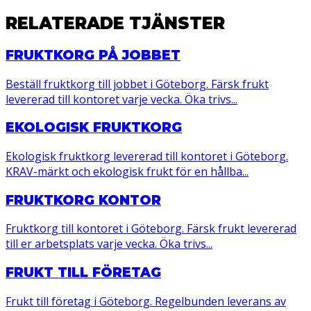
RELATERADE TJÄNSTER
FRUKTKORG PÅ JOBBET
Beställ fruktkorg till jobbet i Göteborg. Färsk frukt
levererad till kontoret varje vecka. Öka trivs...
EKOLOGISK FRUKTKORG
Ekologisk fruktkorg levererad till kontoret i Göteborg.
KRAV-märkt och ekologisk frukt för en hållba...
FRUKTKORG KONTOR
Fruktkorg till kontoret i Göteborg. Färsk frukt levererad
till er arbetsplats varje vecka. Öka trivs...
FRUKT TILL FÖRETAG
Frukt till företag i Göteborg. Regelbunden leverans av