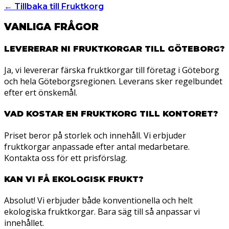
← Tillbaka till Fruktkorg
VANLIGA FRÅGOR
LEVERERAR NI FRUKTKORGAR TILL GÖTEBORG?
Ja, vi levererar färska fruktkorgar till företag i Göteborg
och hela Göteborgsregionen. Leverans sker regelbundet
efter ert önskemål.
VAD KOSTAR EN FRUKTKORG TILL KONTORET?
Priset beror på storlek och innehåll. Vi erbjuder
fruktkorgar anpassade efter antal medarbetare.
Kontakta oss för ett prisförslag.
KAN VI FÅ EKOLOGISK FRUKT?
Absolut! Vi erbjuder både konventionella och helt
ekologiska fruktkorgar. Bara säg till så anpassar vi
innehållet.