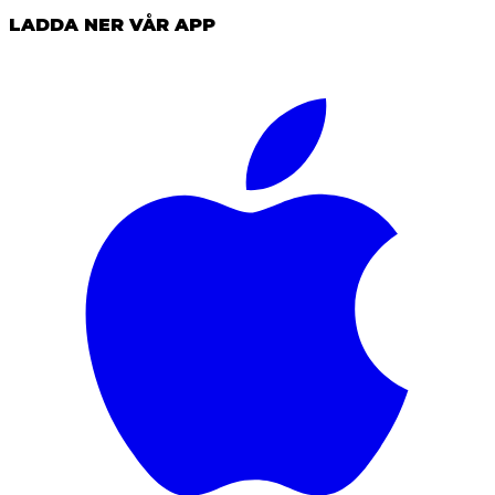
LADDA NER VÅR APP