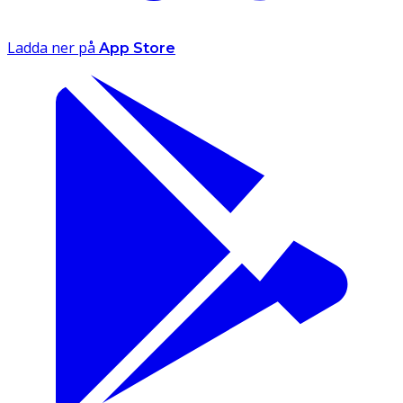
Ladda ner på
App Store