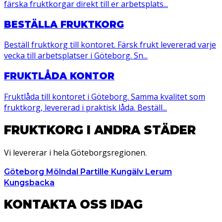
färska fruktkorgar direkt till er arbetsplats...
BESTÄLLA FRUKTKORG
Beställ fruktkorg till kontoret. Färsk frukt levererad varje
vecka till arbetsplatser i Göteborg. Sn...
FRUKTLÅDA KONTOR
Fruktlåda till kontoret i Göteborg. Samma kvalitet som
fruktkorg, levererad i praktisk låda. Beställ...
FRUKTKORG I ANDRA STÄDER
Vi levererar i hela Göteborgsregionen.
Göteborg
Mölndal
Partille
Kungälv
Lerum
Kungsbacka
KONTAKTA OSS IDAG