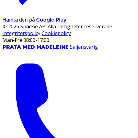
Hämta den på
Google Play
© 2026 Snackie AB. Alla rättigheter reserverade.
Integritetspolicy
Cookiepolicy
Man-Fre 08:00-17:00
Säljansvarig
PRATA MED MADELEINE