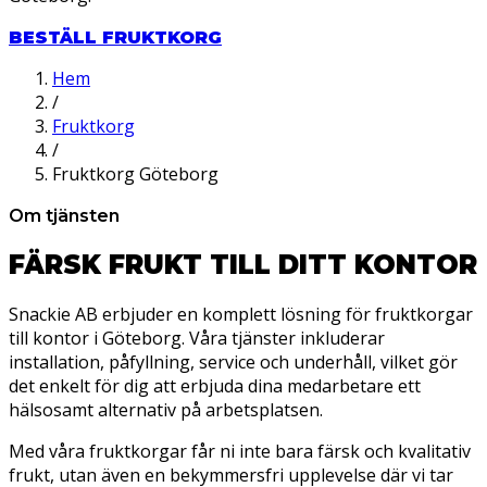
BESTÄLL FRUKTKORG
Hem
/
Fruktkorg
/
Fruktkorg Göteborg
Om tjänsten
FÄRSK FRUKT TILL DITT KONTOR
Snackie AB erbjuder en komplett lösning för fruktkorgar
till kontor i Göteborg. Våra tjänster inkluderar
installation, påfyllning, service och underhåll, vilket gör
det enkelt för dig att erbjuda dina medarbetare ett
hälsosamt alternativ på arbetsplatsen.
Med våra fruktkorgar får ni inte bara färsk och kvalitativ
frukt, utan även en bekymmersfri upplevelse där vi tar