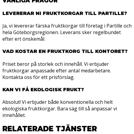
VANLIGA FRÅGOR
LEVERERAR NI FRUKTKORGAR TILL PARTILLE?
Ja, vi levererar färska fruktkorgar till företag i Partille och
hela Göteborgsregionen. Leverans sker regelbundet
efter ert önskemål.
VAD KOSTAR EN FRUKTKORG TILL KONTORET?
Priset beror på storlek och innehåll. Vi erbjuder
fruktkorgar anpassade efter antal medarbetare.
Kontakta oss för ett prisförslag.
KAN VI FÅ EKOLOGISK FRUKT?
Absolut! Vi erbjuder både konventionella och helt
ekologiska fruktkorgar. Bara säg till så anpassar vi
innehållet.
RELATERADE TJÄNSTER