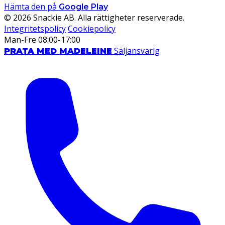
Hämta den på
Google Play
© 2026 Snackie AB. Alla rättigheter reserverade.
Integritetspolicy
Cookiepolicy
Man-Fre 08:00-17:00
Säljansvarig
PRATA MED MADELEINE