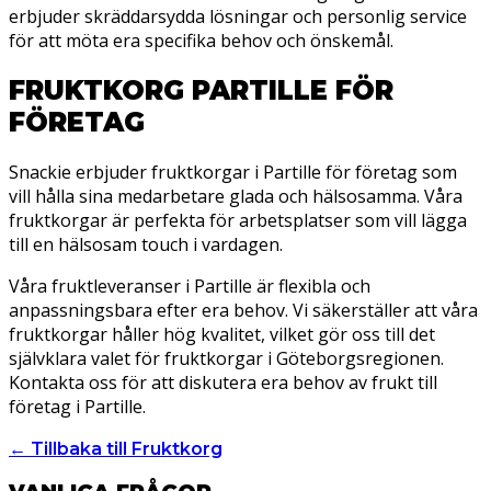
erbjuder skräddarsydda lösningar och personlig service
för att möta era specifika behov och önskemål.
FRUKTKORG PARTILLE FÖR
FÖRETAG
Snackie erbjuder fruktkorgar i Partille för företag som
vill hålla sina medarbetare glada och hälsosamma. Våra
fruktkorgar är perfekta för arbetsplatser som vill lägga
till en hälsosam touch i vardagen.
Våra fruktleveranser i Partille är flexibla och
anpassningsbara efter era behov. Vi säkerställer att våra
fruktkorgar håller hög kvalitet, vilket gör oss till det
självklara valet för fruktkorgar i Göteborgsregionen.
Kontakta oss för att diskutera era behov av frukt till
företag i Partille.
← Tillbaka till Fruktkorg