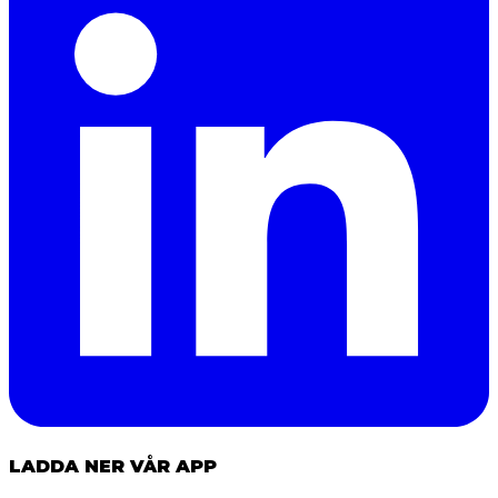
LADDA NER VÅR APP