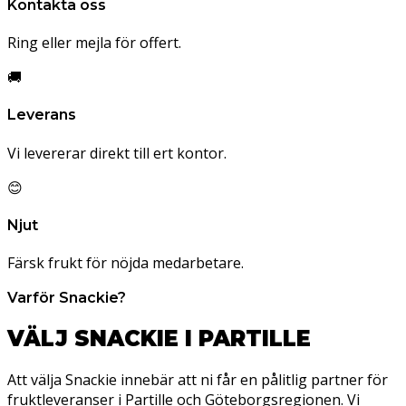
Kontakta oss
Ring eller mejla för offert.
🚚
Leverans
Vi levererar direkt till ert kontor.
😊
Njut
Färsk frukt för nöjda medarbetare.
Varför Snackie?
VÄLJ SNACKIE I PARTILLE
Att välja Snackie innebär att ni får en pålitlig partner för
fruktleveranser i Partille och Göteborgsregionen. Vi