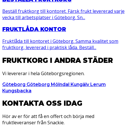
Beställ fruktkorg till kontoret. Färsk frukt levererad varje
vecka till arbetsplatser i Göteborg. Sn...
FRUKTLÅDA KONTOR
Fruktlåda till kontoret i Göteborg. Samma kvalitet som
fruktkorg, levererad i praktisk låda. Beställ...
FRUKTKORG I ANDRA STÄDER
Vi levererar i hela Göteborgsregionen.
Göteborg
Göteborg
Mölndal
Kungälv
Lerum
Kungsbacka
KONTAKTA OSS IDAG
Hör av er för att få en offert och börja med
fruktleveranser från Snackie.