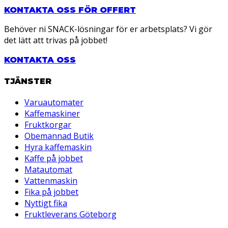
KONTAKTA OSS FÖR OFFERT
Behöver ni SNACK-lösningar för er arbetsplats? Vi gör
det lätt att trivas på jobbet!
KONTAKTA OSS
TJÄNSTER
Varuautomater
Kaffemaskiner
Fruktkorgar
Obemannad Butik
Hyra kaffemaskin
Kaffe på jobbet
Matautomat
Vattenmaskin
Fika på jobbet
Nyttigt fika
Fruktleverans Göteborg