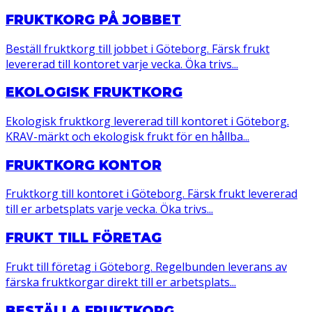
FRUKTKORG PÅ JOBBET
Beställ fruktkorg till jobbet i Göteborg. Färsk frukt
levererad till kontoret varje vecka. Öka trivs...
EKOLOGISK FRUKTKORG
Ekologisk fruktkorg levererad till kontoret i Göteborg.
KRAV-märkt och ekologisk frukt för en hållba...
FRUKTKORG KONTOR
Fruktkorg till kontoret i Göteborg. Färsk frukt levererad
till er arbetsplats varje vecka. Öka trivs...
FRUKT TILL FÖRETAG
Frukt till företag i Göteborg. Regelbunden leverans av
färska fruktkorgar direkt till er arbetsplats...
BESTÄLLA FRUKTKORG