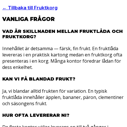
← Tillbaka till Fruktkorg
VANLIGA FRÅGOR
VAD ÄR SKILLNADEN MELLAN FRUKTLÅDA OCH
FRUKTKORG?
Innehållet är detsamma — färsk, fin frukt. En fruktlåda
levereras i en praktisk kartong medan en fruktkorg ofta
presenteras i en korg. Många kontor föredrar lådan för
dess enkelhet.
KAN VI FÅ BLANDAD FRUKT?
Ja, vi blandar alltid frukten för variation. En typisk
fruktlåda innehåller äpplen, bananer, päron, clementiner
och säsongens frukt.
HUR OFTA LEVERERAR NI?