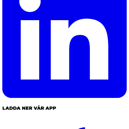
LADDA NER VÅR APP