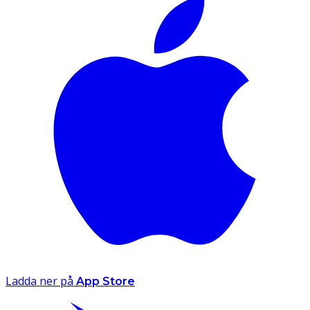
Ladda ner på
App Store