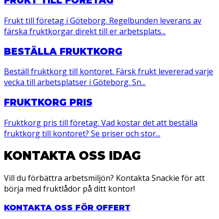
FRUKT TILL FÖRETAG
Frukt till företag i Göteborg. Regelbunden leverans av
färska fruktkorgar direkt till er arbetsplats...
BESTÄLLA FRUKTKORG
Beställ fruktkorg till kontoret. Färsk frukt levererad varje
vecka till arbetsplatser i Göteborg. Sn...
FRUKTKORG PRIS
Fruktkorg pris till företag. Vad kostar det att beställa
fruktkorg till kontoret? Se priser och stor...
KONTAKTA OSS IDAG
Vill du förbättra arbetsmiljön? Kontakta Snackie för att
börja med fruktlådor på ditt kontor!
KONTAKTA OSS FÖR OFFERT