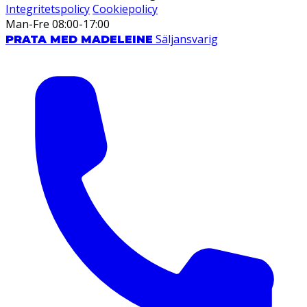
Integritetspolicy
Cookiepolicy
Man-Fre 08:00-17:00
Säljansvarig
PRATA MED MADELEINE