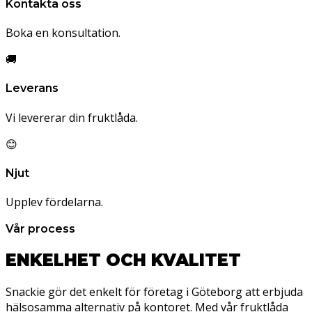
Kontakta oss
Boka en konsultation.
🚚
Leverans
Vi levererar din fruktlåda.
😊
Njut
Upplev fördelarna.
Vår process
ENKELHET OCH KVALITET
Snackie gör det enkelt för företag i Göteborg att erbjuda
hälsosamma alternativ på kontoret. Med vår fruktlåda