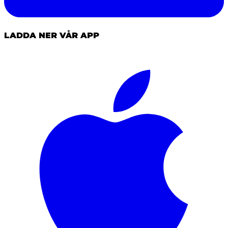
LADDA NER VÅR APP