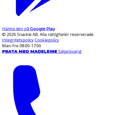
Hämta den på
Google Play
© 2026 Snackie AB. Alla rättigheter reserverade.
Integritetspolicy
Cookiepolicy
Man-Fre 08:00-17:00
Säljansvarig
PRATA MED MADELEINE