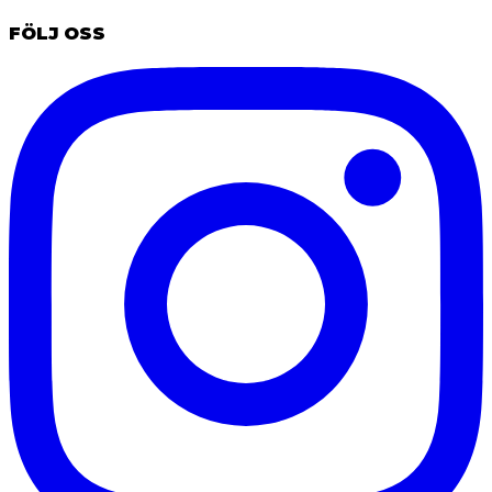
FÖLJ OSS