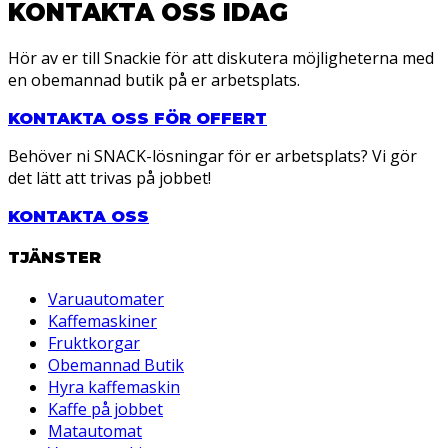
KONTAKTA OSS IDAG
Hör av er till Snackie för att diskutera möjligheterna med
en obemannad butik på er arbetsplats.
KONTAKTA OSS FÖR OFFERT
Behöver ni SNACK-lösningar för er arbetsplats? Vi gör
det lätt att trivas på jobbet!
KONTAKTA OSS
TJÄNSTER
Varuautomater
Kaffemaskiner
Fruktkorgar
Obemannad Butik
Hyra kaffemaskin
Kaffe på jobbet
Matautomat