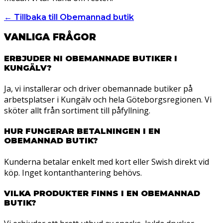
← Tillbaka till Obemannad butik
VANLIGA FRÅGOR
ERBJUDER NI OBEMANNADE BUTIKER I
KUNGÄLV?
Ja, vi installerar och driver obemannade butiker på
arbetsplatser i Kungälv och hela Göteborgsregionen. Vi
sköter allt från sortiment till påfyllning.
HUR FUNGERAR BETALNINGEN I EN
OBEMANNAD BUTIK?
Kunderna betalar enkelt med kort eller Swish direkt vid
köp. Inget kontanthantering behövs.
VILKA PRODUKTER FINNS I EN OBEMANNAD
BUTIK?