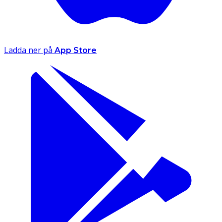
Ladda ner på
App Store