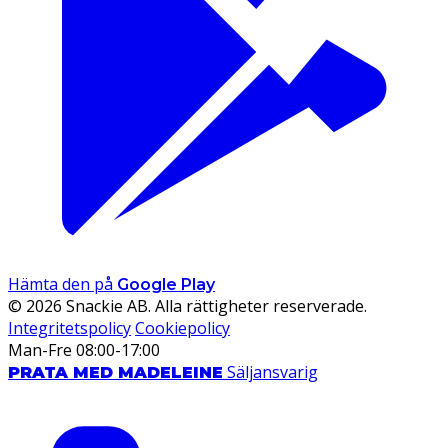
Hämta den på
Google Play
© 2026 Snackie AB. Alla rättigheter reserverade.
Integritetspolicy
Cookiepolicy
Man-Fre 08:00-17:00
Säljansvarig
PRATA MED MADELEINE