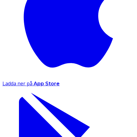
Ladda ner på
App Store