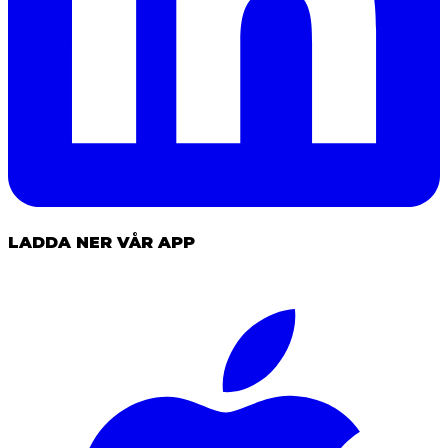
LADDA NER VÅR APP