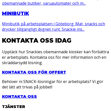
obemannade butiker, varuautomater och m...
MINIBUTIK
Minibutik på arbetsplatsen i Göteborg. Mat, snacks och
drycker tillgängligt dygnet runt. Snackie ins...
KONTAKTA OSS IDAG
Upptäck hur Snackies obemannade kiosker kan förbättra
er arbetsplats. Kontakta oss för mer information och en
skräddarsydd lösning.
KONTAKTA OSS FÖR OFFERT
Behöver ni SNACK-lösningar för er arbetsplats? Vi gör
det lätt att trivas på jobbet!
KONTAKTA OSS
TJÄNSTER