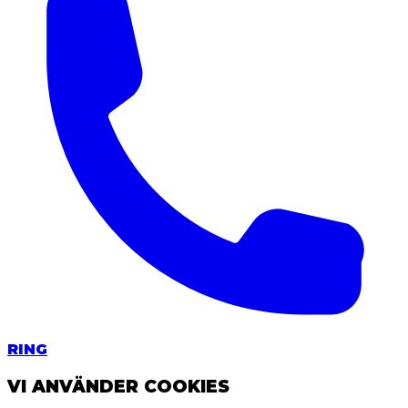
RING
VI ANVÄNDER COOKIES