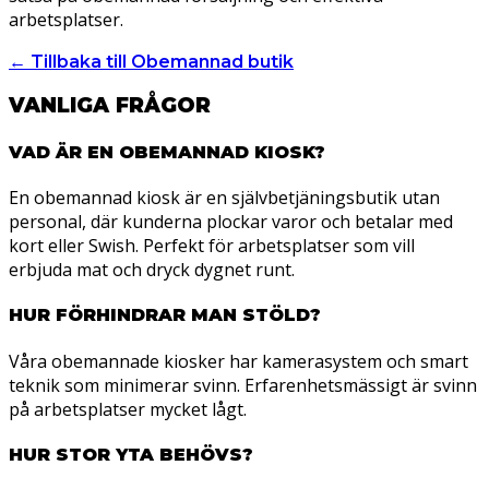
arbetsplatser.
← Tillbaka till Obemannad butik
VANLIGA FRÅGOR
VAD ÄR EN OBEMANNAD KIOSK?
En obemannad kiosk är en självbetjäningsbutik utan
personal, där kunderna plockar varor och betalar med
kort eller Swish. Perfekt för arbetsplatser som vill
erbjuda mat och dryck dygnet runt.
HUR FÖRHINDRAR MAN STÖLD?
Våra obemannade kiosker har kamerasystem och smart
teknik som minimerar svinn. Erfarenhetsmässigt är svinn
på arbetsplatser mycket lågt.
HUR STOR YTA BEHÖVS?