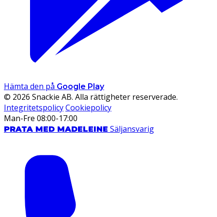
Hämta den på
Google Play
© 2026 Snackie AB. Alla rättigheter reserverade.
Integritetspolicy
Cookiepolicy
Man-Fre 08:00-17:00
Säljansvarig
PRATA MED MADELEINE