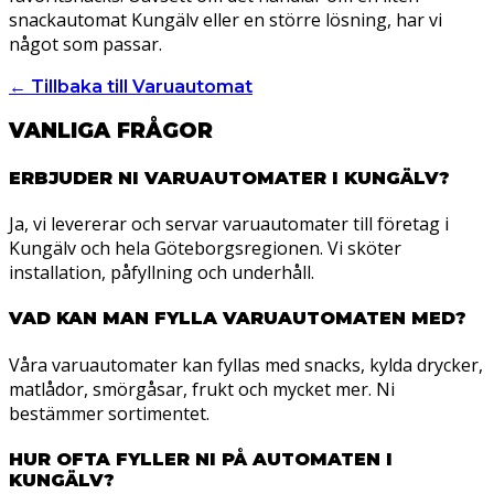
snackautomat Kungälv eller en större lösning, har vi
något som passar.
← Tillbaka till Varuautomat
VANLIGA FRÅGOR
ERBJUDER NI VARUAUTOMATER I KUNGÄLV?
Ja, vi levererar och servar varuautomater till företag i
Kungälv och hela Göteborgsregionen. Vi sköter
installation, påfyllning och underhåll.
VAD KAN MAN FYLLA VARUAUTOMATEN MED?
Våra varuautomater kan fyllas med snacks, kylda drycker,
matlådor, smörgåsar, frukt och mycket mer. Ni
bestämmer sortimentet.
HUR OFTA FYLLER NI PÅ AUTOMATEN I
KUNGÄLV?