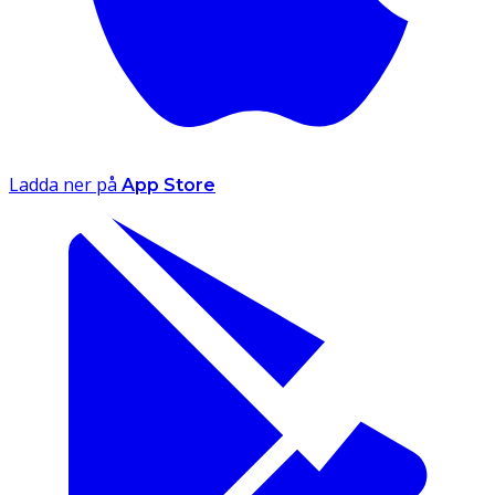
Ladda ner på
App Store