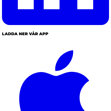
LADDA NER VÅR APP