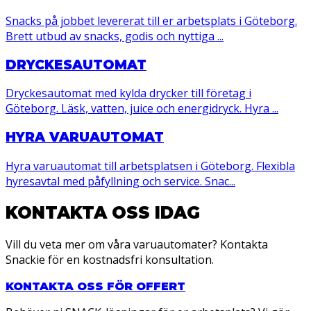
Snacks på jobbet levererat till er arbetsplats i Göteborg.
Brett utbud av snacks, godis och nyttiga ...
DRYCKESAUTOMAT
Dryckesautomat med kylda drycker till företag i
Göteborg. Läsk, vatten, juice och energidryck. Hyra ...
HYRA VARUAUTOMAT
Hyra varuautomat till arbetsplatsen i Göteborg. Flexibla
hyresavtal med påfyllning och service. Snac...
KONTAKTA OSS IDAG
Vill du veta mer om våra varuautomater? Kontakta
Snackie för en kostnadsfri konsultation.
KONTAKTA OSS FÖR OFFERT