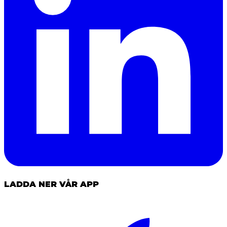
LADDA NER VÅR APP