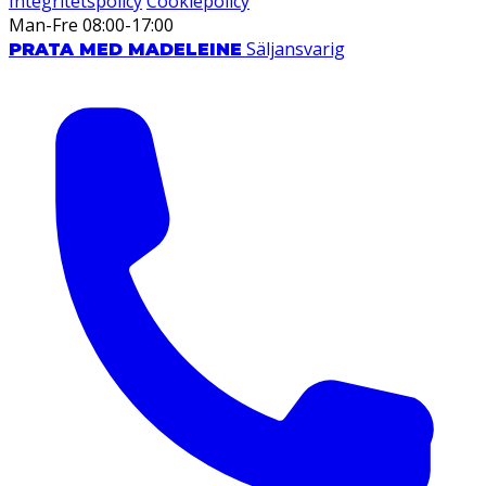
Integritetspolicy
Cookiepolicy
Man-Fre 08:00-17:00
Säljansvarig
PRATA MED MADELEINE