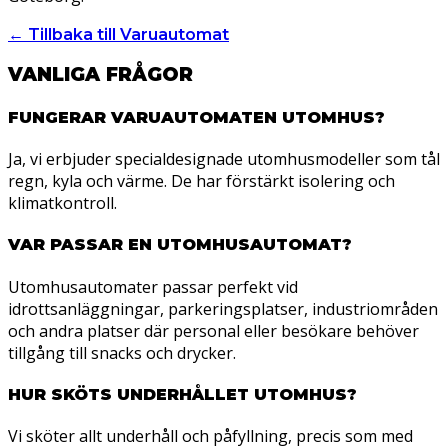
← Tillbaka till Varuautomat
VANLIGA FRÅGOR
FUNGERAR VARUAUTOMATEN UTOMHUS?
Ja, vi erbjuder specialdesignade utomhusmodeller som tål
regn, kyla och värme. De har förstärkt isolering och
klimatkontroll.
VAR PASSAR EN UTOMHUSAUTOMAT?
Utomhusautomater passar perfekt vid
idrottsanläggningar, parkeringsplatser, industriområden
och andra platser där personal eller besökare behöver
tillgång till snacks och drycker.
HUR SKÖTS UNDERHÅLLET UTOMHUS?
Vi sköter allt underhåll och påfyllning, precis som med