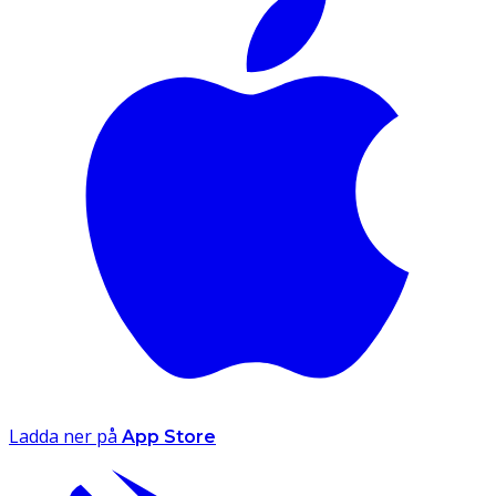
Ladda ner på
App Store