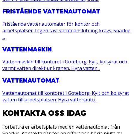
FRISTÅENDE VATTENAUTOMAT
Fristående vattenautomater för kontor och
arbetsplatser. Ingen fast vattenanslutning krävs. Snackie
...
VATTENMASKIN
Vattenmaskin till kontoret i Göteborg. Kylt, kolsyrat och
varmt vatten direkt ur kranen. Hyra vatten...
VATTENAUTOMAT
Vattenautomat till kontoret i Göteborg. Kylt och kolsyrat
vatten till arbetsplatsen. Hyra vattenauto...
KONTAKTA OSS IDAG
Förbättra er arbetsplats med en vattenautomat från
Snackie. Kontakta oss för en offert och börja njuta av