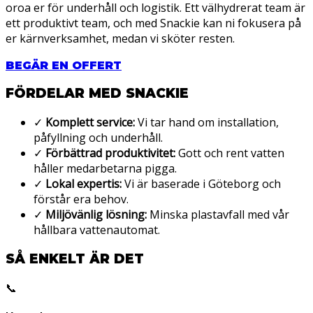
oroa er för underhåll och logistik. Ett välhydrerat team är
ett produktivt team, och med Snackie kan ni fokusera på
er kärnverksamhet, medan vi sköter resten.
BEGÄR EN OFFERT
FÖRDELAR MED SNACKIE
✓
Komplett service:
Vi tar hand om installation,
påfyllning och underhåll.
✓
Förbättrad produktivitet:
Gott och rent vatten
håller medarbetarna pigga.
✓
Lokal expertis:
Vi är baserade i Göteborg och
förstår era behov.
✓
Miljövänlig lösning:
Minska plastavfall med vår
hållbara vattenautomat.
SÅ ENKELT ÄR DET
📞