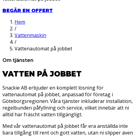
BEGÄR EN OFFERT
Hem
/
Vattenmaskin
/
Vattenautomat på jobbet
Om tjänsten
VATTEN PÅ JOBBET
Snackie AB erbjuder en komplett lösning för
vattenautomat på jobbet, anpassad för företag i
Göteborgsregionen. Våra tjänster inkluderar installation,
regelbunden påfyllning och service, vilket innebär att ni
alltid har fräscht vatten tillgängligt.
Med vår vattenautomat på jobbet får era anställda inte
bara tillgång till rent och gott vatten, utan ni slipper även