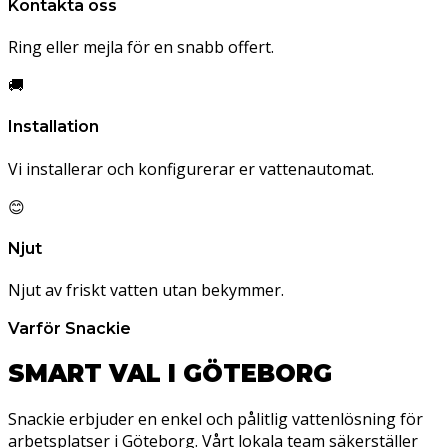
Kontakta oss
Ring eller mejla för en snabb offert.
🚚
Installation
Vi installerar och konfigurerar er vattenautomat.
😊
Njut
Njut av friskt vatten utan bekymmer.
Varför Snackie
SMART VAL I GÖTEBORG
Snackie erbjuder en enkel och pålitlig vattenlösning för
arbetsplatser i Göteborg. Vårt lokala team säkerställer