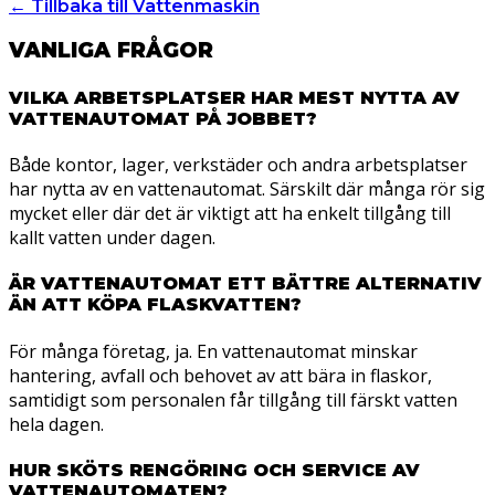
← Tillbaka till Vattenmaskin
VANLIGA FRÅGOR
VILKA ARBETSPLATSER HAR MEST NYTTA AV
VATTENAUTOMAT PÅ JOBBET?
Både kontor, lager, verkstäder och andra arbetsplatser
har nytta av en vattenautomat. Särskilt där många rör sig
mycket eller där det är viktigt att ha enkelt tillgång till
kallt vatten under dagen.
ÄR VATTENAUTOMAT ETT BÄTTRE ALTERNATIV
ÄN ATT KÖPA FLASKVATTEN?
För många företag, ja. En vattenautomat minskar
hantering, avfall och behovet av att bära in flaskor,
samtidigt som personalen får tillgång till färskt vatten
hela dagen.
HUR SKÖTS RENGÖRING OCH SERVICE AV
VATTENAUTOMATEN?