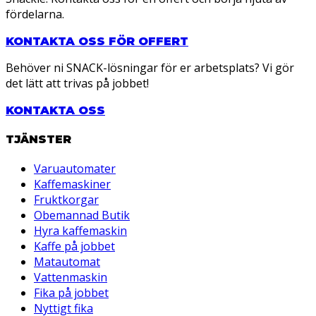
fördelarna.
KONTAKTA OSS FÖR OFFERT
Behöver ni SNACK-lösningar för er arbetsplats? Vi gör
det lätt att trivas på jobbet!
KONTAKTA OSS
TJÄNSTER
Varuautomater
Kaffemaskiner
Fruktkorgar
Obemannad Butik
Hyra kaffemaskin
Kaffe på jobbet
Matautomat
Vattenmaskin
Fika på jobbet
Nyttigt fika