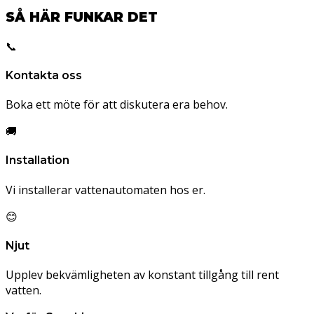
SÅ HÄR FUNKAR DET
📞
Kontakta oss
Boka ett möte för att diskutera era behov.
🚚
Installation
Vi installerar vattenautomaten hos er.
😊
Njut
Upplev bekvämligheten av konstant tillgång till rent
vatten.