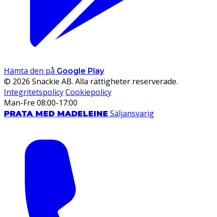
Hämta den på
Google Play
© 2026 Snackie AB. Alla rättigheter reserverade.
Integritetspolicy
Cookiepolicy
Man-Fre 08:00-17:00
Säljansvarig
PRATA MED MADELEINE