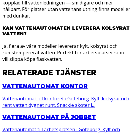
kopplad till vattenledningen — smidigare och mer
hållbart. För platser utan vattenanslutning finns modeller
med dunkar.
KAN VATTENAUTOMATEN LEVERERA KOLSYRAT
VATTEN?
Ja, flera av våra modeller levererar kylt, kolsyrat och
rumstempererat vatten. Perfekt för arbetsplatser som
vill slippa köpa flaskvatten.
RELATERADE TJÄNSTER
VATTENAUTOMAT KONTOR
Vattenautomat till kontoret i Göteborg. Kylt, kolsyrat och
rent vatten dygnet runt. Snackie sköter i...
VATTENAUTOMAT PÅ JOBBET
Vattenautomat till arbetsplatsen i Göteborg. Kylt och