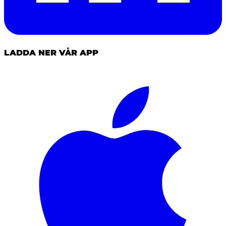
LADDA NER VÅR APP