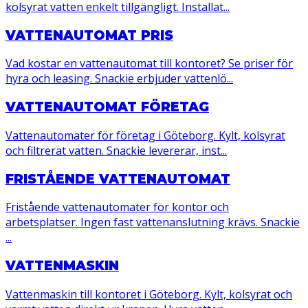
kolsyrat vatten enkelt tillgängligt. Installat...
VATTENAUTOMAT PRIS
Vad kostar en vattenautomat till kontoret? Se priser för
hyra och leasing. Snackie erbjuder vattenlö...
VATTENAUTOMAT FÖRETAG
Vattenautomater för företag i Göteborg. Kylt, kolsyrat
och filtrerat vatten. Snackie levererar, inst...
FRISTÅENDE VATTENAUTOMAT
Fristående vattenautomater för kontor och
arbetsplatser. Ingen fast vattenanslutning krävs. Snackie
...
VATTENMASKIN
Vattenmaskin till kontoret i Göteborg. Kylt, kolsyrat och