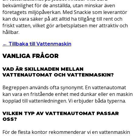
bekvämlighet för de anställda, utan minskar även
företagets miljöpåverkan. Med Snackie som leverantör
kan du vara säker på att alltid ha tillgång till rent och
friskt vatten, vilket gör arbetsplatsen mer attraktiv och
hållbar.
← Tillbaka till Vattenmaskin
VANLIGA FRÅGOR
VAD ÄR SKILLNADEN MELLAN
VATTENAUTOMAT OCH VATTENMASKIN?
Begreppen används ofta synonymt. En vattenautomat
kan vara en fristående enhet med dunkar eller en maskin
kopplad till vattenledningen. Vi erbjuder båda typerna.
VILKEN TYP AV VATTENAUTOMAT PASSAR
OSS?
För de flesta kontor rekommenderar vi en vattenmaskin