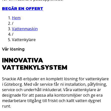
BEGÄR EN OFFERT
Hem
/
Vattenmaskin
/
Vattenkylare
Vår lösning
INNOVATIVA
VATTENKYLSYSTEM
Snackie AB erbjuder en komplett lösning för vattenkylare
i Göteborg. Med vår service får ni installation, påfyllning,
service och underhåll inkluderat. Våra vattenkylare är
designade för att passa alla kontorsmiljöer och ge era
medarbetare tillgång till friskt och kallt vatten dygnet
runt.