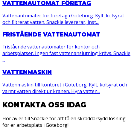
VATTENAUTOMAT FÖRETAG
Vattenautomater för företag i Göteborg. Kylt, kolsyrat
och filtrerat vatten. Snackie levererar, inst...
FRISTÅENDE VATTENAUTOMAT
Fristående vattenautomater för kontor och
arbetsplatser. Ingen fast vattenanslutning krävs. Snackie
...
VATTENMASKIN
Vattenmaskin till kontoret i Göteborg. Kylt, kolsyrat och
varmt vatten direkt ur kranen. Hyra vatten...
KONTAKTA OSS IDAG
Hör av er till Snackie för att få en skräddarsydd lösning
för er arbetsplats i Göteborg!