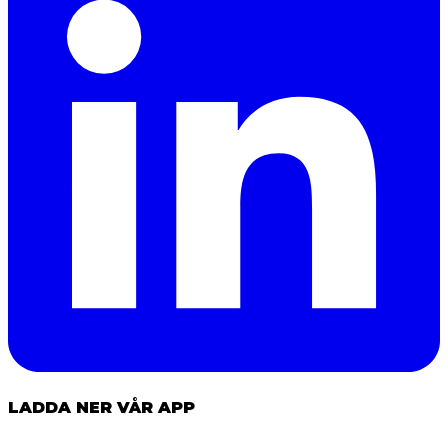
LADDA NER VÅR APP