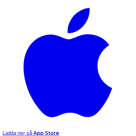
Ladda ner på
App Store