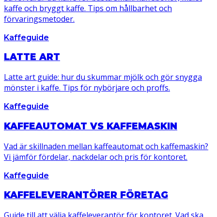
kaffe och bryggt kaffe. Tips om hållbarhet och
förvaringsmetoder.
Kaffeguide
LATTE ART
Latte art guide: hur du skummar mjölk och gör snygga
mönster i kaffe. Tips för nybörjare och proffs.
Kaffeguide
KAFFEAUTOMAT VS KAFFEMASKIN
Vad är skillnaden mellan kaffeautomat och kaffemaskin?
Vi jämför fördelar, nackdelar och pris för kontoret.
Kaffeguide
KAFFELEVERANTÖRER FÖRETAG
Guide till att välja kaffeleverantör för kontoret. Vad ska