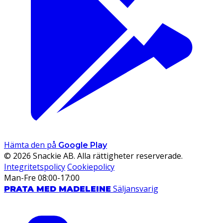
Hämta den på
Google Play
© 2026 Snackie AB. Alla rättigheter reserverade.
Integritetspolicy
Cookiepolicy
Man-Fre 08:00-17:00
Säljansvarig
PRATA MED MADELEINE