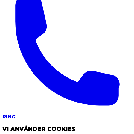
RING
VI ANVÄNDER COOKIES