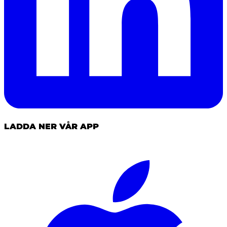
LADDA NER VÅR APP