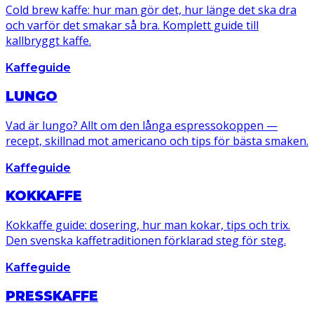
Cold brew kaffe: hur man gör det, hur länge det ska dra
och varför det smakar så bra. Komplett guide till
kallbryggt kaffe.
Kaffeguide
LUNGO
Vad är lungo? Allt om den långa espressokoppen —
recept, skillnad mot americano och tips för bästa smaken.
Kaffeguide
KOKKAFFE
Kokkaffe guide: dosering, hur man kokar, tips och trix.
Den svenska kaffetraditionen förklarad steg för steg.
Kaffeguide
PRESSKAFFE