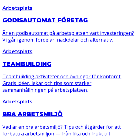
Arbetsplats
GODISAUTOMAT FÖRETAG
Är en godisautomat på arbetsplatsen värt investeringen?
Vi går igenom fördelar, nackdelar och alternativ.
Arbetsplats
TEAMBUILDING
Teambuilding aktiviteter och övningar för kontoret.
Gratis idéer, lekar och tips som stärker
sammanhållningen på arbetsplatsen.
Arbetsplats
BRA ARBETSMILJÖ
Vad är en bra arbetsmiljö? Tips och åtgärder för att
förbättra arbetsmiljön — från fika och frukt till