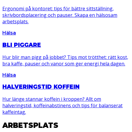
Ergonomi på kontoret: tips för bättre sittställning,
skrivbordsplacering och pauser. Skapa en hälsosam
arbetsplats.
Hälsa
BLI PIGGARE
Hur blir man pigg på jobbet? Tips mot trötthet: rätt kost,
bra kaffe, pauser och vanor som ger energi hela dagen.
Hälsa
HALVERINGSTID KOFFEIN
Hur länge stannar koffein i kroppen? Allt om
halveringstid, koffeinabstinens och tips för balanserat
kaffeintag.
ARBETSPLATS