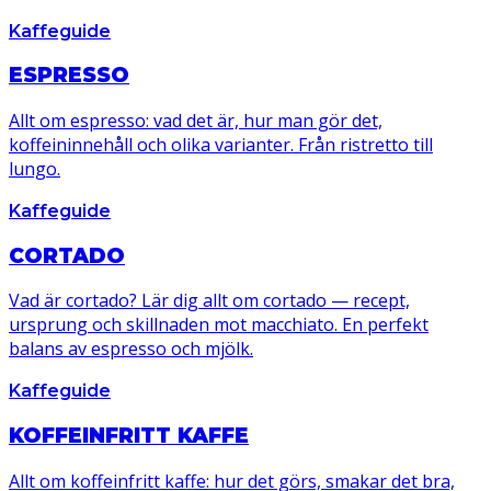
Kaffeguide
ESPRESSO
Allt om espresso: vad det är, hur man gör det,
koffeininnehåll och olika varianter. Från ristretto till
lungo.
Kaffeguide
CORTADO
Vad är cortado? Lär dig allt om cortado — recept,
ursprung och skillnaden mot macchiato. En perfekt
balans av espresso och mjölk.
Kaffeguide
KOFFEINFRITT KAFFE
Allt om koffeinfritt kaffe: hur det görs, smakar det bra,