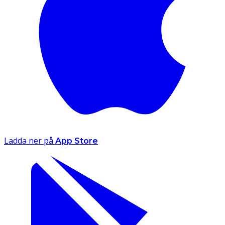
Ladda ner på
App Store