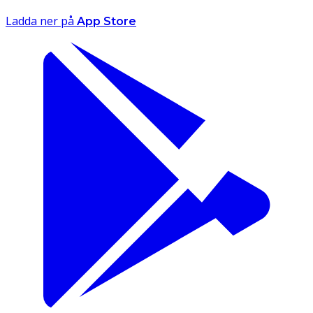
Ladda ner på
App Store