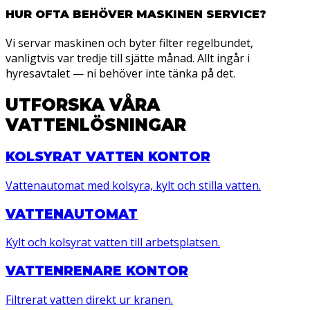
HUR OFTA BEHÖVER MASKINEN SERVICE?
Vi servar maskinen och byter filter regelbundet,
vanligtvis var tredje till sjätte månad. Allt ingår i
hyresavtalet — ni behöver inte tänka på det.
UTFORSKA VÅRA
VATTENLÖSNINGAR
KOLSYRAT VATTEN KONTOR
Vattenautomat med kolsyra, kylt och stilla vatten.
VATTENAUTOMAT
Kylt och kolsyrat vatten till arbetsplatsen.
VATTENRENARE KONTOR
Filtrerat vatten direkt ur kranen.