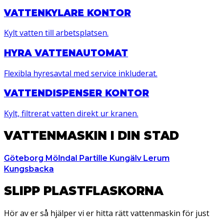
VATTENKYLARE KONTOR
Kylt vatten till arbetsplatsen.
HYRA VATTENAUTOMAT
Flexibla hyresavtal med service inkluderat.
VATTENDISPENSER KONTOR
Kylt, filtrerat vatten direkt ur kranen.
VATTENMASKIN I DIN STAD
Göteborg
Mölndal
Partille
Kungälv
Lerum
Kungsbacka
SLIPP PLASTFLASKORNA
Hör av er så hjälper vi er hitta rätt vattenmaskin för just