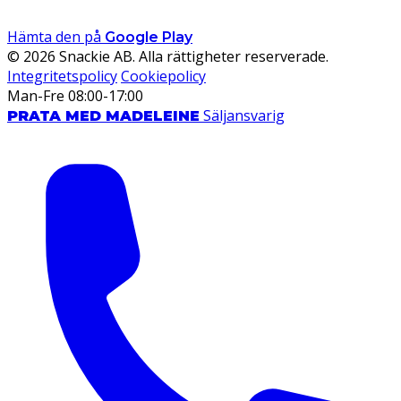
Hämta den på
Google Play
© 2026 Snackie AB. Alla rättigheter reserverade.
Integritetspolicy
Cookiepolicy
Man-Fre 08:00-17:00
Säljansvarig
PRATA MED MADELEINE